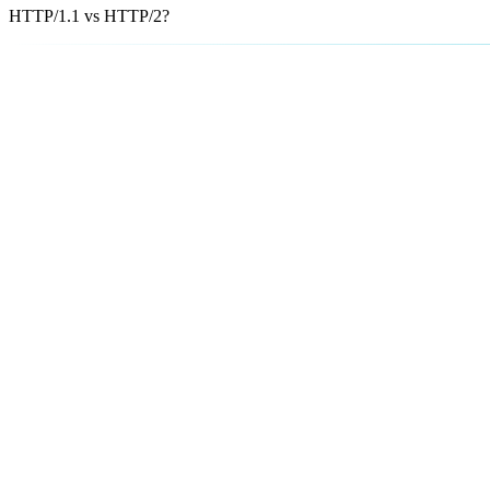
HTTP/1.1 vs HTTP/2?