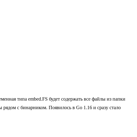
еменная типа embed.FS будет содержать все файлы из папки
ы рядом с бинарником. Появилось в Go 1.16 и сразу стало