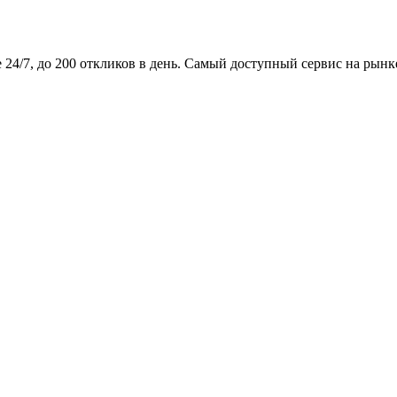
24/7, до 200 откликов в день. Самый доступный сервис на рынк