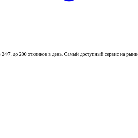
24/7, до 200 откликов в день. Самый доступный сервис на рынк