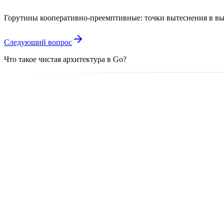
Горутины кооперативно-преемптивные: точки вытеснения в вы
Следующий вопрос
Что такое чистая архитектура в Go?