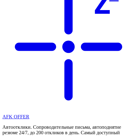
Z
AFK OFFER
Автоотклики. Сопроводительные письма, автоподнятие
резюме 24/7, до 200 откликов в день. Самый доступный