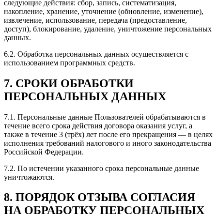
следующие действия: сбор, запись, систематизация,
накопление, хранение, уточнение (обновление, изменение),
извлечение, использование, передача (предоставление,
доступ), блокирование, удаление, уничтожение персональных
данных.
6.2. Обработка персональных данных осуществляется с
использованием программных средств.
7. СРОКИ ОБРАБОТКИ
ПЕРСОНАЛЬНЫХ ДАННЫХ
7.1. Персональные данные Пользователей обрабатываются в
течение всего срока действия договора оказания услуг, а
также в течение 3 (трёх) лет после его прекращения — в целях
исполнения требований налогового и иного законодательства
Российской Федерации.
7.2. По истечении указанного срока персональные данные
уничтожаются.
8. ПОРЯДОК ОТЗЫВА СОГЛАСИЯ
НА ОБРАБОТКУ ПЕРСОНАЛЬНЫХ