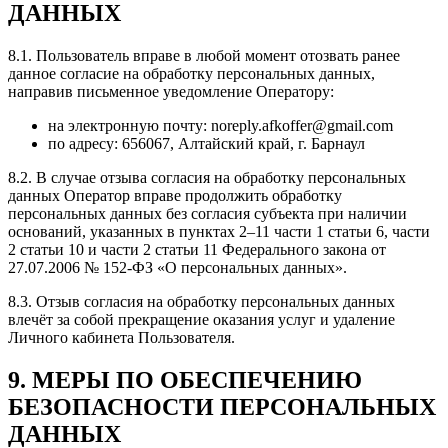
ДАННЫХ
8.1. Пользователь вправе в любой момент отозвать ранее
данное согласие на обработку персональных данных,
направив письменное уведомление Оператору:
на электронную почту: noreply.afkoffer@gmail.com
по адресу: 656067, Алтайский край, г. Барнаул
8.2. В случае отзыва согласия на обработку персональных
данных Оператор вправе продолжить обработку
персональных данных без согласия субъекта при наличии
оснований, указанных в пунктах 2–11 части 1 статьи 6, части
2 статьи 10 и части 2 статьи 11 Федерального закона от
27.07.2006 № 152-ФЗ «О персональных данных».
8.3. Отзыв согласия на обработку персональных данных
влечёт за собой прекращение оказания услуг и удаление
Личного кабинета Пользователя.
9. МЕРЫ ПО ОБЕСПЕЧЕНИЮ
БЕЗОПАСНОСТИ ПЕРСОНАЛЬНЫХ
ДАННЫХ