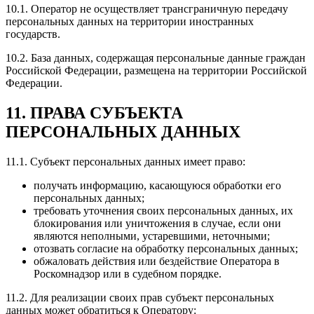
10.1. Оператор не осуществляет трансграничную передачу
персональных данных на территории иностранных
государств.
10.2. База данных, содержащая персональные данные граждан
Российской Федерации, размещена на территории Российской
Федерации.
11. ПРАВА СУБЪЕКТА
ПЕРСОНАЛЬНЫХ ДАННЫХ
11.1. Субъект персональных данных имеет право:
получать информацию, касающуюся обработки его
персональных данных;
требовать уточнения своих персональных данных, их
блокирования или уничтожения в случае, если они
являются неполными, устаревшими, неточными;
отозвать согласие на обработку персональных данных;
обжаловать действия или бездействие Оператора в
Роскомнадзор или в судебном порядке.
11.2. Для реализации своих прав субъект персональных
данных может обратиться к Оператору: