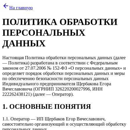
На главную
ПОЛИТИКА ОБРАБОТКИ
ПЕРСОНАЛЬНЫХ
ДАННЫХ
Настоящая Политика обработки персональных данных (далее
— Политика) разработана в соответствии с Федеральным
законом от 27.07.2006 № 152-ФЗ «О персональных данных» и
определяет порядок обработки персональных данных и меры
по обеспечению безопасности персональных данных
Индивидуального предпринимателя Щербакова Егора
Вячеславовича (ОГРНИП 326220200027996, ИНН
222262438121) (далее — Оператор).
1. ОСНОВНЫЕ ПОНЯТИЯ
1.1. Оператор — ИП Щербаков Егор Вячеславович,
самостоятельно организующий и осуществляющий обработку
персональных данных.