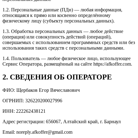
1.2. Персональные данные (ПДн) — любая информация,
относящаяся к прямо или косвенно определённому
физическому лицу (субъекту персональных данных).
1.3. Обработка персональных данных — любое действие
(операция) или совокупность действий (операций),
совершаемых с использованием программных средств или без
использования таких средств с персональными данными.
1.4. Пользователь — любое физическое лицо, использующее
Сервис Оператора, размещённый на сайте https://afkoffer.com.
2. СВЕДЕНИЯ ОБ ОПЕРАТОРЕ
ФИО: Щербаков Егор Вячеславович
ОГРНИП: 326220200027996
ИНН: 222262438121
Адрес регистрации: 656067, Алтайский край, г. Барнаул
Email: noreply.afkoffer@gmail.com