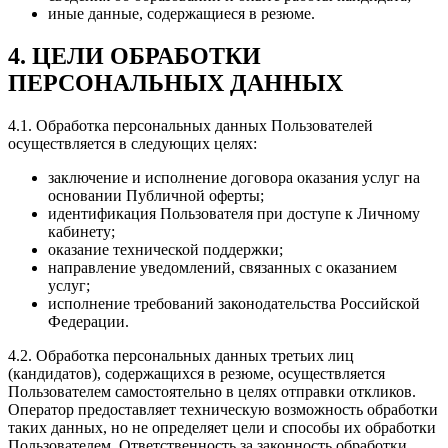
иные данные, содержащиеся в резюме.
4. ЦЕЛИ ОБРАБОТКИ
ПЕРСОНАЛЬНЫХ ДАННЫХ
4.1. Обработка персональных данных Пользователей
осуществляется в следующих целях:
заключение и исполнение договора оказания услуг на
основании Публичной оферты;
идентификация Пользователя при доступе к Личному
кабинету;
оказание технической поддержки;
направление уведомлений, связанных с оказанием
услуг;
исполнение требований законодательства Российской
Федерации.
4.2. Обработка персональных данных третьих лиц
(кандидатов), содержащихся в резюме, осуществляется
Пользователем самостоятельно в целях отправки откликов.
Оператор предоставляет техническую возможность обработки
таких данных, но не определяет цели и способы их обработки
Пользователем. Ответственность за законность обработки