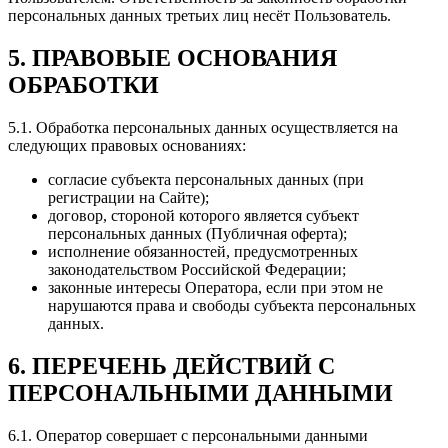
персональных данных третьих лиц несёт Пользователь.
5. ПРАВОВЫЕ ОСНОВАНИЯ
ОБРАБОТКИ
5.1. Обработка персональных данных осуществляется на
следующих правовых основаниях:
согласие субъекта персональных данных (при
регистрации на Сайте);
договор, стороной которого является субъект
персональных данных (Публичная оферта);
исполнение обязанностей, предусмотренных
законодательством Российской Федерации;
законные интересы Оператора, если при этом не
нарушаются права и свободы субъекта персональных
данных.
6. ПЕРЕЧЕНЬ ДЕЙСТВИЙ С
ПЕРСОНАЛЬНЫМИ ДАННЫМИ
6.1. Оператор совершает с персональными данными