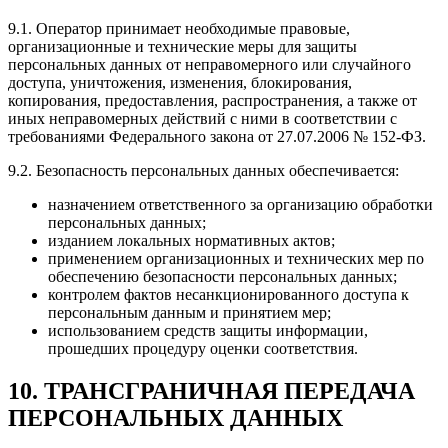
9.1. Оператор принимает необходимые правовые,
организационные и технические меры для защиты
персональных данных от неправомерного или случайного
доступа, уничтожения, изменения, блокирования,
копирования, предоставления, распространения, а также от
иных неправомерных действий с ними в соответствии с
требованиями Федерального закона от 27.07.2006 № 152-ФЗ.
9.2. Безопасность персональных данных обеспечивается:
назначением ответственного за организацию обработки
персональных данных;
изданием локальных нормативных актов;
применением организационных и технических мер по
обеспечению безопасности персональных данных;
контролем фактов несанкционированного доступа к
персональным данным и принятием мер;
использованием средств защиты информации,
прошедших процедуру оценки соответствия.
10. ТРАНСГРАНИЧНАЯ ПЕРЕДАЧА
ПЕРСОНАЛЬНЫХ ДАННЫХ