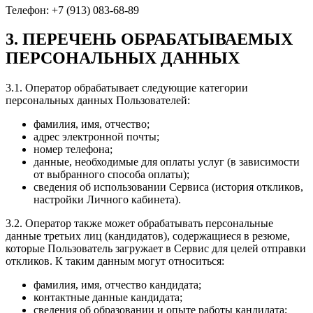
Телефон: +7 (913) 083-68-89
3. ПЕРЕЧЕНЬ ОБРАБАТЫВАЕМЫХ
ПЕРСОНАЛЬНЫХ ДАННЫХ
3.1. Оператор обрабатывает следующие категории
персональных данных Пользователей:
фамилия, имя, отчество;
адрес электронной почты;
номер телефона;
данные, необходимые для оплаты услуг (в зависимости
от выбранного способа оплаты);
сведения об использовании Сервиса (история откликов,
настройки Личного кабинета).
3.2. Оператор также может обрабатывать персональные
данные третьих лиц (кандидатов), содержащиеся в резюме,
которые Пользователь загружает в Сервис для целей отправки
откликов. К таким данным могут относиться:
фамилия, имя, отчество кандидата;
контактные данные кандидата;
сведения об образовании и опыте работы кандидата;