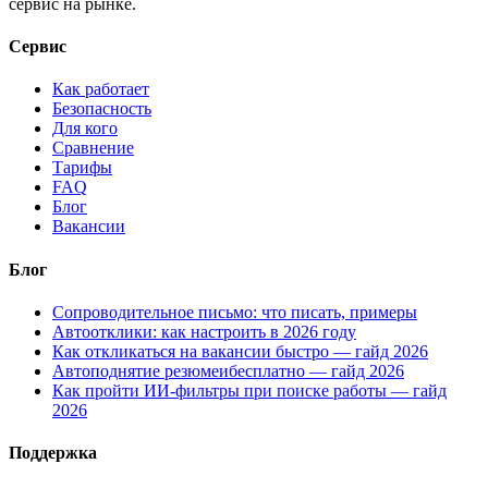
сервис на рынке.
Сервис
Как работает
Безопасность
Для кого
Сравнение
Тарифы
FAQ
Блог
Вакансии
Блог
Сопроводительное письмо: что писать, примеры
Автоотклики: как настроить в 2026 году
Как откликаться на вакансии быстро — гайд 2026
Автоподнятие резюмеибесплатно — гайд 2026
Как пройти ИИ-фильтры при поиске работы — гайд
2026
Поддержка