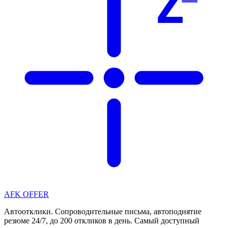
Z
AFK OFFER
Автоотклики. Сопроводительные письма, автоподнятие
резюме 24/7, до 200 откликов в день. Самый доступный