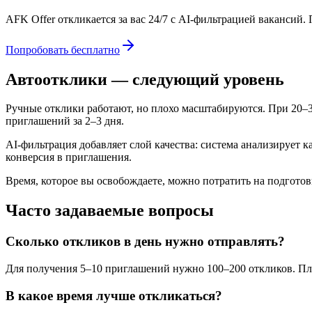
AFK Offer откликается за вас 24/7 с AI-фильтрацией вакансий.
Попробовать бесплатно
Автоотклики — следующий уровень
Ручные отклики работают, но плохо масштабируются. При 20–3
приглашений за 2–3 дня.
AI-фильтрация добавляет слой качества: система анализирует
конверсия в приглашения.
Время, которое вы освобождаете, можно потратить на подгото
Часто задаваемые вопросы
Сколько откликов в день нужно отправлять?
Для получения 5–10 приглашений нужно 100–200 откликов. Пла
В какое время лучше откликаться?