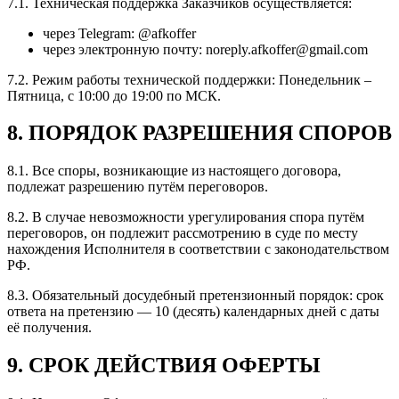
7.1. Техническая поддержка Заказчиков осуществляется:
через Telegram: @afkoffer
через электронную почту: noreply.afkoffer@gmail.com
7.2. Режим работы технической поддержки: Понедельник –
Пятница, с 10:00 до 19:00 по МСК.
8. ПОРЯДОК РАЗРЕШЕНИЯ СПОРОВ
8.1. Все споры, возникающие из настоящего договора,
подлежат разрешению путём переговоров.
8.2. В случае невозможности урегулирования спора путём
переговоров, он подлежит рассмотрению в суде по месту
нахождения Исполнителя в соответствии с законодательством
РФ.
8.3. Обязательный досудебный претензионный порядок: срок
ответа на претензию — 10 (десять) календарных дней с даты
её получения.
9. СРОК ДЕЙСТВИЯ ОФЕРТЫ