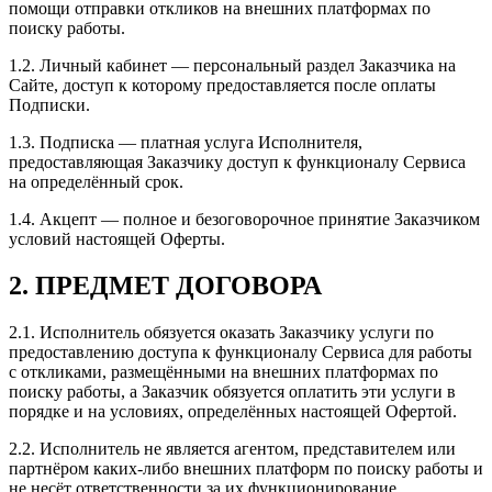
помощи отправки откликов на внешних платформах по
поиску работы.
1.2. Личный кабинет — персональный раздел Заказчика на
Сайте, доступ к которому предоставляется после оплаты
Подписки.
1.3. Подписка — платная услуга Исполнителя,
предоставляющая Заказчику доступ к функционалу Сервиса
на определённый срок.
1.4. Акцепт — полное и безоговорочное принятие Заказчиком
условий настоящей Оферты.
2. ПРЕДМЕТ ДОГОВОРА
2.1. Исполнитель обязуется оказать Заказчику услуги по
предоставлению доступа к функционалу Сервиса для работы
с откликами, размещёнными на внешних платформах по
поиску работы, а Заказчик обязуется оплатить эти услуги в
порядке и на условиях, определённых настоящей Офертой.
2.2. Исполнитель не является агентом, представителем или
партнёром каких-либо внешних платформ по поиску работы и
не несёт ответственности за их функционирование.