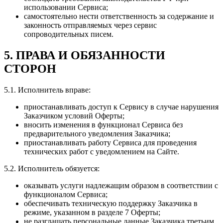
использовании Сервиса;
самостоятельно нести ответственность за содержание и
законность отправляемых через сервис
сопроводительных писем.
5. ПРАВА И ОБЯЗАННОСТИ
СТОРОН
5.1. Исполнитель вправе:
приостанавливать доступ к Сервису в случае нарушения
Заказчиком условий Оферты;
вносить изменения в функционал Сервиса без
предварительного уведомления Заказчика;
приостанавливать работу Сервиса для проведения
технических работ с уведомлением на Сайте.
5.2. Исполнитель обязуется:
оказывать услуги надлежащим образом в соответствии с
функционалом Сервиса;
обеспечивать техническую поддержку Заказчика в
режиме, указанном в разделе 7 Оферты;
не разглашать персональные данные Заказчика третьим