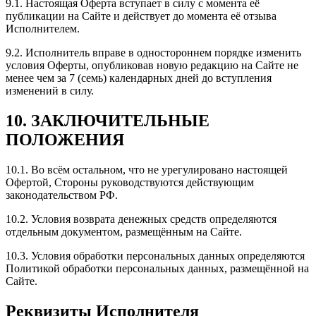
9.1. Настоящая Оферта вступает в силу с момента её
публикации на Сайте и действует до момента её отзыва
Исполнителем.
9.2. Исполнитель вправе в одностороннем порядке изменить
условия Оферты, опубликовав новую редакцию на Сайте не
менее чем за 7 (семь) календарных дней до вступления
изменений в силу.
10. ЗАКЛЮЧИТЕЛЬНЫЕ
ПОЛОЖЕНИЯ
10.1. Во всём остальном, что не урегулировано настоящей
Офертой, Стороны руководствуются действующим
законодательством РФ.
10.2. Условия возврата денежных средств определяются
отдельным документом, размещённым на Сайте.
10.3. Условия обработки персональных данных определяются
Политикой обработки персональных данных, размещённой на
Сайте.
Реквизиты Исполнителя