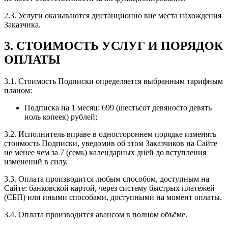
2.3. Услуги оказываются дистанционно вне места нахождения
Заказчика.
3. СТОИМОСТЬ УСЛУГ И ПОРЯДОК
ОПЛАТЫ
3.1. Стоимость Подписки определяется выбранным тарифным
планом:
Подписка на 1 месяц: 699 (шестьсот девяносто девять
ноль копеек) рублей;
3.2. Исполнитель вправе в одностороннем порядке изменять
стоимость Подписки, уведомив об этом Заказчиков на Сайте
не менее чем за 7 (семь) календарных дней до вступления
изменений в силу.
3.3. Оплата производится любым способом, доступным на
Сайте: банковской картой, через систему быстрых платежей
(СБП) или иными способами, доступными на момент оплаты.
3.4. Оплата производится авансом в полном объёме.