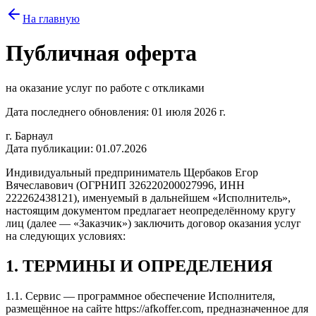
На главную
Публичная оферта
на оказание услуг по работе с откликами
Дата последнего обновления:
01 июля 2026 г.
г. Барнаул
Дата публикации: 01.07.2026
Индивидуальный предприниматель Щербаков Егор
Вячеславович (ОГРНИП 326220200027996, ИНН
222262438121), именуемый в дальнейшем «Исполнитель»,
настоящим документом предлагает неопределённому кругу
лиц (далее — «Заказчик») заключить договор оказания услуг
на следующих условиях:
1. ТЕРМИНЫ И ОПРЕДЕЛЕНИЯ
1.1. Сервис — программное обеспечение Исполнителя,
размещённое на сайте https://afkoffer.com, предназначенное для