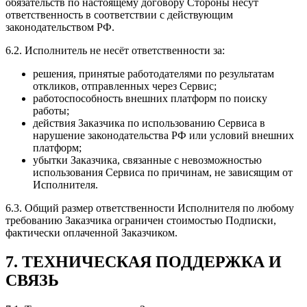
обязательств по настоящему договору Стороны несут
ответственность в соответствии с действующим
законодательством РФ.
6.2. Исполнитель не несёт ответственности за:
решения, принятые работодателями по результатам
откликов, отправленных через Сервис;
работоспособность внешних платформ по поиску
работы;
действия Заказчика по использованию Сервиса в
нарушение законодательства РФ или условий внешних
платформ;
убытки Заказчика, связанные с невозможностью
использования Сервиса по причинам, не зависящим от
Исполнителя.
6.3. Общий размер ответственности Исполнителя по любому
требованию Заказчика ограничен стоимостью Подписки,
фактически оплаченной Заказчиком.
7. ТЕХНИЧЕСКАЯ ПОДДЕРЖКА И
СВЯЗЬ