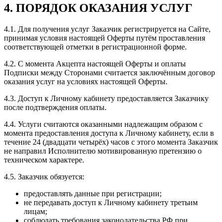
4. ПОРЯДОК ОКАЗАНИЯ УСЛУГ
4.1. Для получения услуг Заказчик регистрируется на Сайте,
принимая условия настоящей Оферты путём проставления
соответствующей отметки в регистрационной форме.
4.2. С момента Акцепта настоящей Оферты и оплаты
Подписки между Сторонами считается заключённым договор
оказания услуг на условиях настоящей Оферты.
4.3. Доступ к Личному кабинету предоставляется Заказчику
после подтверждения оплаты.
4.4. Услуги считаются оказанными надлежащим образом с
момента предоставления доступа к Личному кабинету, если в
течение 24 (двадцати четырёх) часов с этого момента Заказчик
не направил Исполнителю мотивированную претензию о
техническом характере.
4.5. Заказчик обязуется:
предоставлять данные при регистрации;
не передавать доступ к Личному кабинету третьим
лицам;
соблюдать требования законодательства РФ при