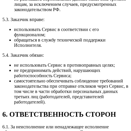
лицам, за исключением случаев, предусмотренных
законодательством РФ.
5.3. Заказчик вправе:
использовать Сервис в соответствии с его
функционалом;
обращаться в службу технической поддержки
Исполнителя.
5.4. Заказчик обязан:
не использовать Сервис в противоправных целях;
не предпринимать действий, нарушающих
работоспособность Сервиса;
самостоятельно обеспечивать соблюдение требований
законодательства при отправке откликов через Сервис, в
том числе в части обработки персональных данных
третьих лиц (работодателей, представителей
работодателей).
6. ОТВЕТСТВЕННОСТЬ СТОРОН
6.1. За неисполнение или ненадлежащее исполнение