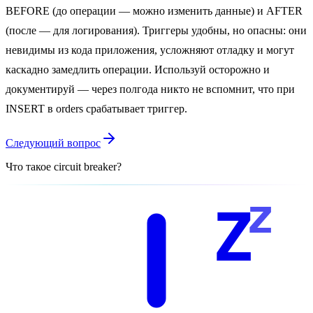
BEFORE (до операции — можно изменить данные) и AFTER
(после — для логирования). Триггеры удобны, но опасны: они
невидимы из кода приложения, усложняют отладку и могут
каскадно замедлить операции. Используй осторожно и
документируй — через полгода никто не вспомнит, что при
INSERT в orders срабатывает триггер.
Следующий вопрос
Что такое circuit breaker?
z
Z