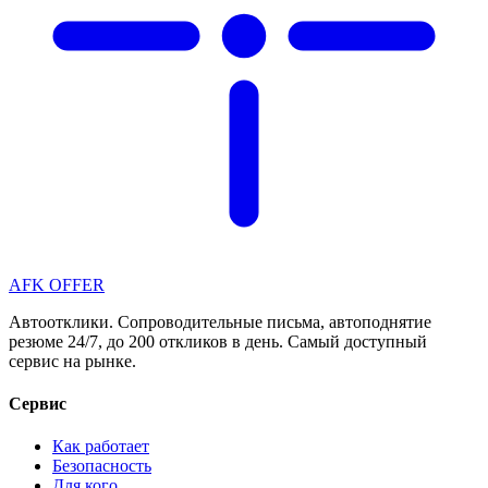
AFK OFFER
Автоотклики. Сопроводительные письма, автоподнятие
резюме 24/7, до 200 откликов в день. Самый доступный
сервис на рынке.
Сервис
Как работает
Безопасность
Для кого