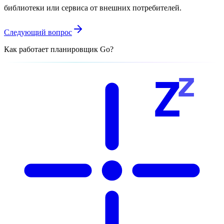
библиотеки или сервиса от внешних потребителей.
Следующий вопрос
Как работает планировщик Go?
z
Z