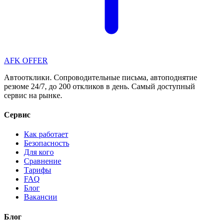
AFK OFFER
Автоотклики. Сопроводительные письма, автоподнятие
резюме 24/7, до 200 откликов в день. Самый доступный
сервис на рынке.
Сервис
Как работает
Безопасность
Для кого
Сравнение
Тарифы
FAQ
Блог
Вакансии
Блог