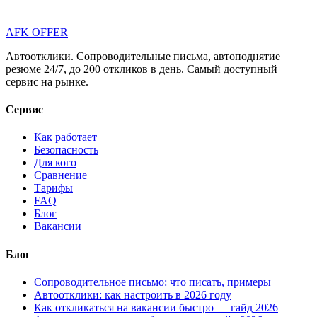
AFK OFFER
Автоотклики. Сопроводительные письма, автоподнятие
резюме 24/7, до 200 откликов в день. Самый доступный
сервис на рынке.
Сервис
Как работает
Безопасность
Для кого
Сравнение
Тарифы
FAQ
Блог
Вакансии
Блог
Сопроводительное письмо: что писать, примеры
Автоотклики: как настроить в 2026 году
Как откликаться на вакансии быстро — гайд 2026