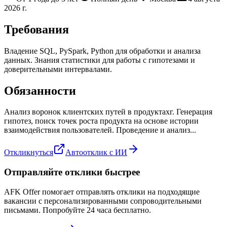
2026 г.
Требования
Владение SQL, PySpark, Python для обработки и анализа
данных. Знания статистики для работы с гипотезами и
доверительными интервалами.
Обязанности
Анализ воронок клиентских путей в продуктахг. Генерация
гипотез, поиск точек роста продукта на основе истории
взаимодействия пользователей. Проведение и анализ...
Откликнуться
Автоотклик с ИИ
Отправляйте отклики быстрее
AFK Offer помогает отправлять отклики на подходящие
вакансии с персонализированными сопроводительными
письмами. Попробуйте 24 часа бесплатно.