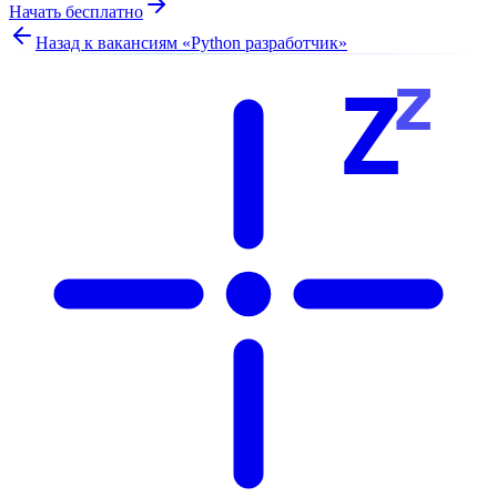
Начать бесплатно
Назад к вакансиям «
Python разработчик
»
z
Z