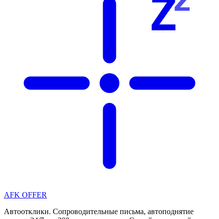
Z
AFK OFFER
Автоотклики. Сопроводительные письма, автоподнятие