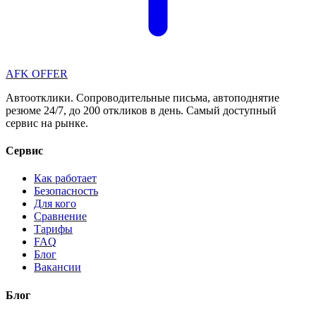
AFK OFFER
Автоотклики. Сопроводительные письма, автоподнятие
резюме 24/7, до 200 откликов в день. Самый доступный
сервис на рынке.
Сервис
Как работает
Безопасность
Для кого
Сравнение
Тарифы
FAQ
Блог
Вакансии
Блог