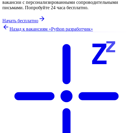
вакансии с персонализированными сопроводительными
письмами. Попробуйте 24 часа бесплатно.
Начать бесплатно
Назад к вакансиям «
Python разработчик
»
z
Z