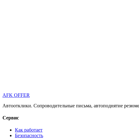
AFK OFFER
Автоотклики. Сопроводительные письма, автоподнятие резюме 
Сервис
Как работает
Безопасность