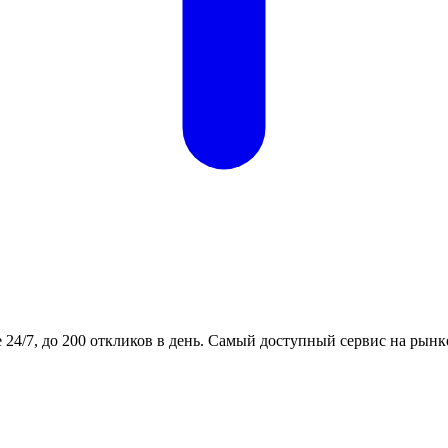
24/7, до 200 откликов в день. Самый доступный сервис на рынк