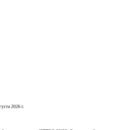
густа 2026 г.