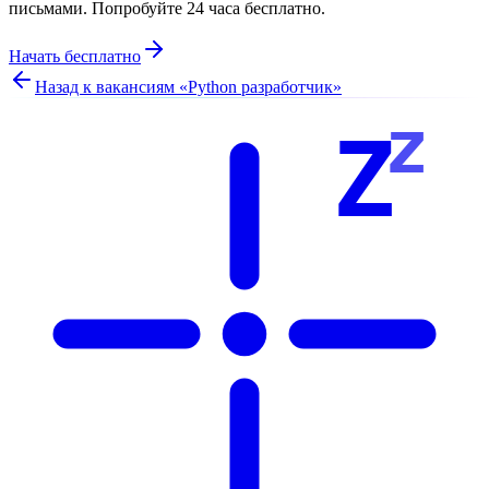
письмами. Попробуйте 24 часа бесплатно.
Начать бесплатно
Назад к вакансиям «
Python разработчик
»
z
Z