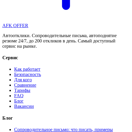
AFK OFFER
Автоотклики. Сопроводительные письма, автоподнятие
резюме 24/7, до 200 откликов в день. Самый доступный
сервис на рынке.
Сервис
Как работает
Безопасность
Для кого
Сравнение
Тарифы
FAQ
Блог
Вакансии
Блог
Сопроводительное письмо: что писать, примеры