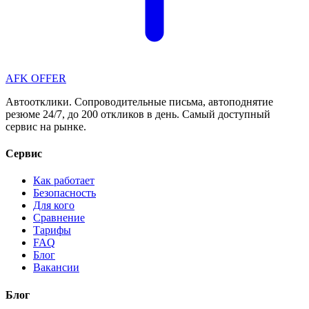
AFK OFFER
Автоотклики. Сопроводительные письма, автоподнятие
резюме 24/7, до 200 откликов в день. Самый доступный
сервис на рынке.
Сервис
Как работает
Безопасность
Для кого
Сравнение
Тарифы
FAQ
Блог
Вакансии
Блог