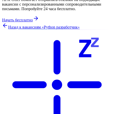
вакансии с персонализированными сопроводительными
письмами. Попробуйте 24 часа бесплатно.
Начать бесплатно
Назад к вакансиям «
Python разработчик
»
z
Z