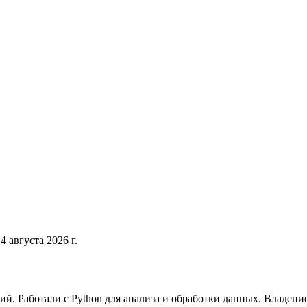
4 августа 2026 г.
. Работали с Python для анализа и обработки данных. Владени