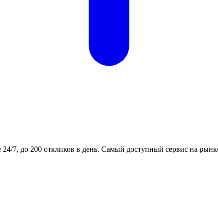
24/7, до 200 откликов в день. Самый доступный сервис на рынк