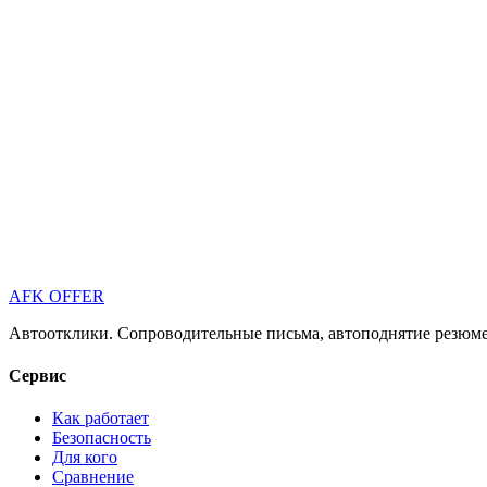
AFK OFFER
Автоотклики. Сопроводительные письма, автоподнятие резюме 
Сервис
Как работает
Безопасность
Для кого
Сравнение