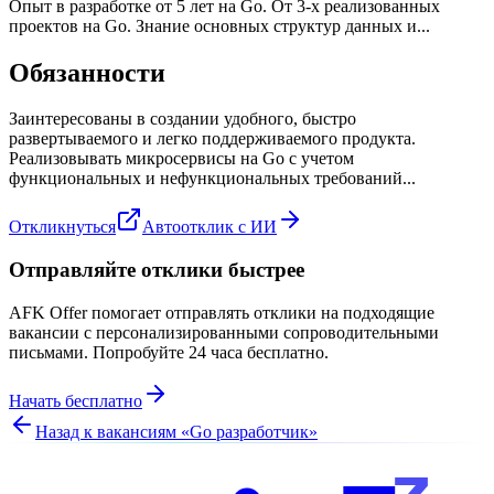
Опыт в разработке от 5 лет на Go. От 3-х реализованных
проектов на Go. Знание основных структур данных и...
Обязанности
Заинтересованы в создании удобного, быстро
развертываемого и легко поддерживаемого продукта.
Реализовывать микросервисы на Go с учетом
функциональных и нефункциональных требований...
Откликнуться
Автоотклик с ИИ
Отправляйте отклики быстрее
AFK Offer помогает отправлять отклики на подходящие
вакансии с персонализированными сопроводительными
письмами. Попробуйте 24 часа бесплатно.
Начать бесплатно
Назад к вакансиям «
Go разработчик
»
z