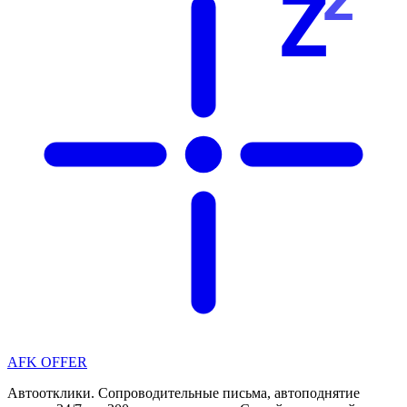
Z
AFK OFFER
Автоотклики. Сопроводительные письма, автоподнятие