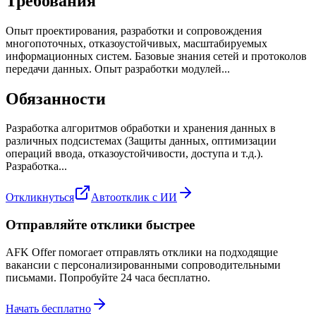
Требования
Опыт проектирования, разработки и сопровождения
многопоточных, отказоустойчивых, масштабируемых
информационных систем. Базовые знания сетей и протоколов
передачи данных. Опыт разработки модулей...
Обязанности
Разработка алгоритмов обработки и хранения данных в
различных подсистемах (Защиты данных, оптимизации
операций ввода, отказоустойчивости, доступа и т.д.).
Разработка...
Откликнуться
Автоотклик с ИИ
Отправляйте отклики быстрее
AFK Offer помогает отправлять отклики на подходящие
вакансии с персонализированными сопроводительными
письмами. Попробуйте 24 часа бесплатно.
Начать бесплатно