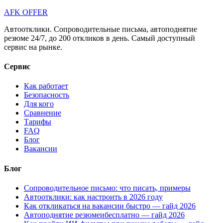
AFK OFFER
Автоотклики. Сопроводительные письма, автоподнятие
резюме 24/7, до 200 откликов в день. Самый доступный
сервис на рынке.
Сервис
Как работает
Безопасность
Для кого
Сравнение
Тарифы
FAQ
Блог
Вакансии
Блог
Сопроводительное письмо: что писать, примеры
Автоотклики: как настроить в 2026 году
Как откликаться на вакансии быстро — гайд 2026
Автоподнятие резюмеибесплатно — гайд 2026