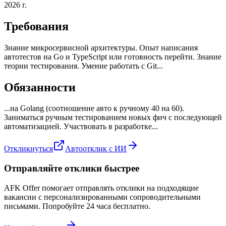
2026 г.
Требования
Знание микросервисной архитектуры. Опыт написания
автотестов на Go и TypeScript или готовность перейти. Знание
теории тестирования. Умение работать с Git...
Обязанности
...на Golang (соотношение авто к ручному 40 на 60).
Заниматься ручным тестированием новых фич с последующей
автоматизацией. Участвовать в разработке...
Откликнуться
Автоотклик с ИИ
Отправляйте отклики быстрее
AFK Offer помогает отправлять отклики на подходящие
вакансии с персонализированными сопроводительными
письмами. Попробуйте 24 часа бесплатно.