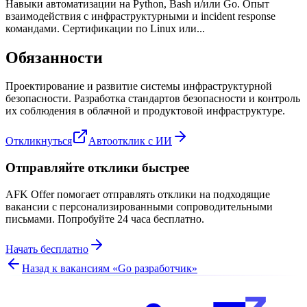
Навыки автоматизации на Python, Bash и/или Go. Опыт
взаимодействия с инфраструктурными и incident response
командами. Сертификации по Linux или...
Обязанности
Проектирование и развитие системы инфраструктурной
безопасности. Разработка стандартов безопасности и контроль
их соблюдения в облачной и продуктовой инфраструктуре.
Откликнуться
Автоотклик с ИИ
Отправляйте отклики быстрее
AFK Offer помогает отправлять отклики на подходящие
вакансии с персонализированными сопроводительными
письмами. Попробуйте 24 часа бесплатно.
Начать бесплатно
Назад к вакансиям «
Go разработчик
»
z