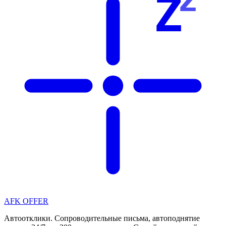
Z
AFK OFFER
Автоотклики. Сопроводительные письма, автоподнятие