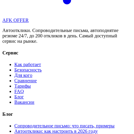
AFK OFFER
Автоотклики. Сопроводительные письма, автоподнятие
резюме 24/7, до 200 откликов в день. Самый доступный
сервис на рынке.
Сервис
Как работает
Безопасность
Для кого
Сравнение
Тарифы
FAQ
Блог
Вакансии
Блог
Сопроводительное письмо: что писать, примеры
Автоотклики: как настроить в 2026 году