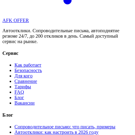
AFK OFFER
Автоотклики. Сопроводительные письма, автоподнятие
резюме 24/7, до 200 откликов в день. Самый доступный
сервис на рынке.
Сервис
Как работает
Безопасность
Для кого
Сравнение
Тарифы
FAQ
Блог
Вакансии
Блог
Сопроводительное письмо: что писать, примеры
Автоотклики: как настроить в 2026 году