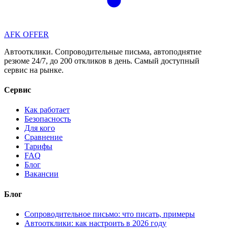
AFK OFFER
Автоотклики. Сопроводительные письма, автоподнятие
резюме 24/7, до 200 откликов в день. Самый доступный
сервис на рынке.
Сервис
Как работает
Безопасность
Для кого
Сравнение
Тарифы
FAQ
Блог
Вакансии
Блог
Сопроводительное письмо: что писать, примеры
Автоотклики: как настроить в 2026 году