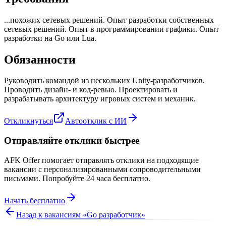
...похожих сетевых решений. Опыт разработки собственных
сетевых решений. Опыт в программировании графики. Опыт
разработки на Go или Lua.
Обязанности
Руководить командой из нескольких Unity-разработчиков.
Проводить дизайн- и код-ревью. Проектировать и
разрабатывать архитектуру игровых систем и механик.
Откликнуться
Автоотклик с ИИ
Отправляйте отклики быстрее
AFK Offer помогает отправлять отклики на подходящие
вакансии с персонализированными сопроводительными
письмами. Попробуйте 24 часа бесплатно.
Начать бесплатно
Назад к вакансиям «
Go разработчик
»