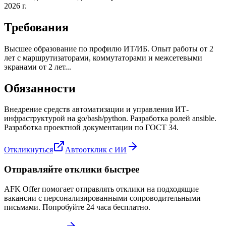
2026 г.
Требования
Высшее образование по профилю ИТ/ИБ. Опыт работы от 2
лет с маршрутизаторами, коммутаторами и межсетевыми
экранами от 2 лет...
Обязанности
Внедрение средств автоматизации и управления ИТ-
инфраструктурой на go/bash/python. Разработка ролей ansible.
Разработка проектной документации по ГОСТ 34.
Откликнуться
Автоотклик с ИИ
Отправляйте отклики быстрее
AFK Offer помогает отправлять отклики на подходящие
вакансии с персонализированными сопроводительными
письмами. Попробуйте 24 часа бесплатно.