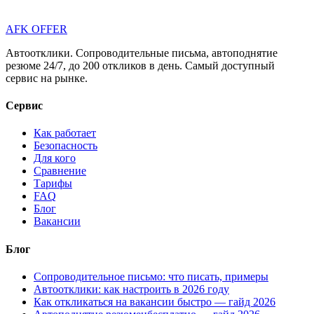
AFK OFFER
Автоотклики. Сопроводительные письма, автоподнятие
резюме 24/7, до 200 откликов в день. Самый доступный
сервис на рынке.
Сервис
Как работает
Безопасность
Для кого
Сравнение
Тарифы
FAQ
Блог
Вакансии
Блог
Сопроводительное письмо: что писать, примеры
Автоотклики: как настроить в 2026 году
Как откликаться на вакансии быстро — гайд 2026