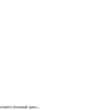
кетинге (полный цикл...