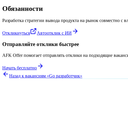
Обязанности
Разработка стратегии вывода продукта на рынок совместно с вл
Откликнуться
Автоотклик с ИИ
Отправляйте отклики быстрее
AFK Offer помогает отправлять отклики на подходящие вакан
Начать бесплатно
Назад к вакансиям «
Go разработчик
»