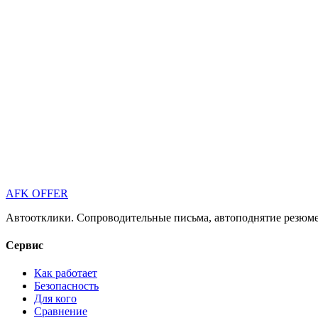
AFK OFFER
Автоотклики. Сопроводительные письма, автоподнятие резюме 
Сервис
Как работает
Безопасность
Для кого
Сравнение