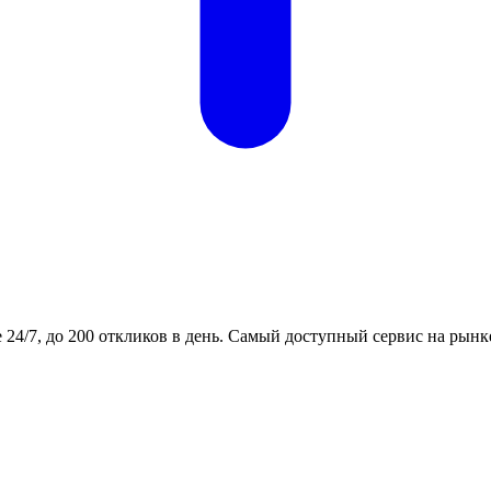
24/7, до 200 откликов в день. Самый доступный сервис на рынк