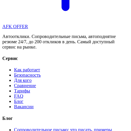
AFK OFFER
Автоотклики. Сопроводительные письма, автоподнятие
резюме 24/7, до 200 откликов в день. Самый доступный
сервис на рынке.
Сервис
Как работает
Безопасность
Для кого
Сравнение
Тарифы
FAQ
Блог
Вакансии
Блог
Сопроводительное письмо: что писать, примеры