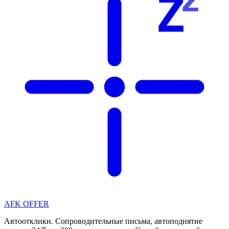
Z
AFK OFFER
Автоотклики. Сопроводительные письма, автоподнятие