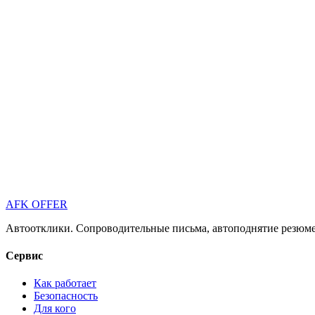
AFK OFFER
Автоотклики. Сопроводительные письма, автоподнятие резюме 
Сервис
Как работает
Безопасность
Для кого