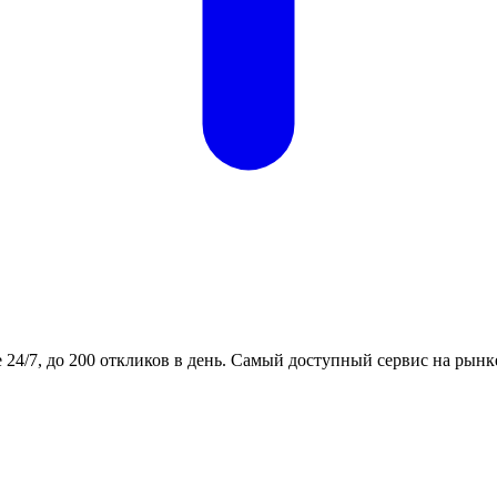
24/7, до 200 откликов в день. Самый доступный сервис на рынк