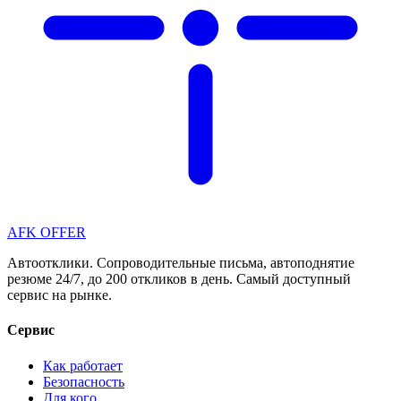
AFK OFFER
Автоотклики. Сопроводительные письма, автоподнятие
резюме 24/7, до 200 откликов в день. Самый доступный
сервис на рынке.
Сервис
Как работает
Безопасность
Для кого