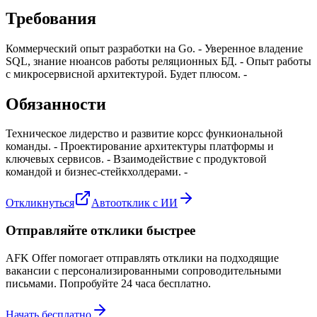
Требования
Коммерческий опыт разработки на Go. - Уверенное владение
SQL, знание нюансов работы реляционных БД. - Опыт работы
с микросервисной архитектурой. Будет плюсом. -
Обязанности
Техническое лидерство и развитие корсс функиональной
команды. - Проектирование архитектуры платформы и
ключевых сервисов. - Взаимодействие с продуктовой
командой и бизнес-стейкхолдерами. -
Откликнуться
Автоотклик с ИИ
Отправляйте отклики быстрее
AFK Offer помогает отправлять отклики на подходящие
вакансии с персонализированными сопроводительными
письмами. Попробуйте 24 часа бесплатно.
Начать бесплатно