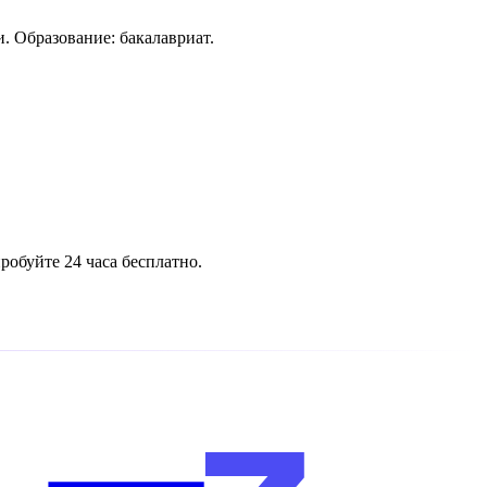
. Образование: бакалавриат.
обуйте 24 часа бесплатно.