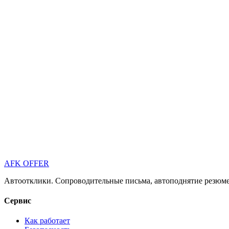
AFK OFFER
Автоотклики. Сопроводительные письма, автоподнятие резюме 
Сервис
Как работает