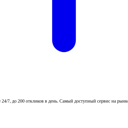
24/7, до 200 откликов в день. Самый доступный сервис на рынк