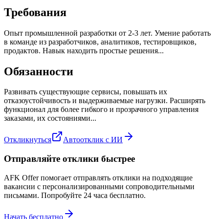
Требования
Опыт промышленной разработки от 2-3 лет. Умение работать
в команде из разработчиков, аналитиков, тестировщиков,
продактов. Навык находить простые решения...
Обязанности
Развивать существующие сервисы, повышать их
отказоустойчивость и выдерживаемые нагрузки. Расширять
функционал для более гибкого и прозрачного управления
заказами, их состояниями...
Откликнуться
Автоотклик с ИИ
Отправляйте отклики быстрее
AFK Offer помогает отправлять отклики на подходящие
вакансии с персонализированными сопроводительными
письмами. Попробуйте 24 часа бесплатно.
Начать бесплатно