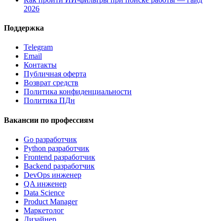
2026
Поддержка
Telegram
Email
Контакты
Публичная оферта
Возврат средств
Политика конфиденциальности
Политика ПДн
Вакансии по профессиям
Go разработчик
Python разработчик
Frontend разработчик
Backend разработчик
DevOps инженер
QA инженер
Data Science
Product Manager
Маркетолог
Дизайнер