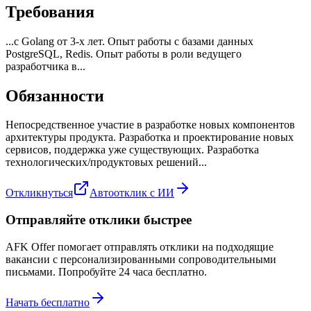
Требования
...с Golang от 3-х лет. Опыт работы с базами данных
PostgreSQL, Redis. Опыт работы в роли ведущего
разработчика в...
Обязанности
Непосредственное участие в разработке новых компонентов
архитектуры продукта. Разработка и проектирование новых
сервисов, поддержка уже существующих. Разработка
технологических/продуктовых решений...
Откликнуться
Автоотклик с ИИ
Отправляйте отклики быстрее
AFK Offer помогает отправлять отклики на подходящие
вакансии с персонализированными сопроводительными
письмами. Попробуйте 24 часа бесплатно.
Начать бесплатно