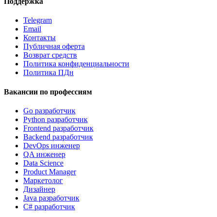
Поддержка
Telegram
Email
Контакты
Публичная оферта
Возврат средств
Политика конфиденциальности
Политика ПДн
Вакансии по профессиям
Go разработчик
Python разработчик
Frontend разработчик
Backend разработчик
DevOps инженер
QA инженер
Data Science
Product Manager
Маркетолог
Дизайнер
Java разработчик
C# разработчик