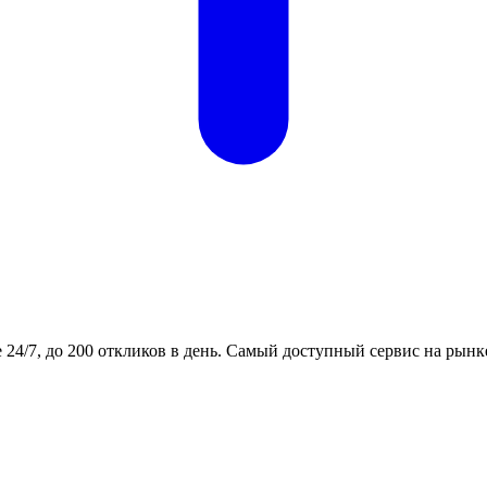
24/7, до 200 откликов в день. Самый доступный сервис на рынк