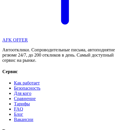
AFK OFFER
Автоотклики. Сопроводительные письма, автоподнятие
резюме 24/7, до 200 откликов в день. Самый доступный
сервис на рынке.
Сервис
Как работает
Безопасность
Для кого
Сравнение
Тарифы
FAQ
Блог
Вакансии