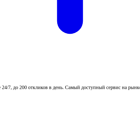
24/7, до 200 откликов в день. Самый доступный сервис на рынк