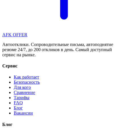
AFK OFFER
Автоотклики. Сопроводительные письма, автоподнятие
резюме 24/7, до 200 откликов в день. Самый доступный
сервис на рынке.
Сервис
Как работает
Безопасность
Для кого
Сравнение
Тарифы
FAQ
Блог
Вакансии
Блог