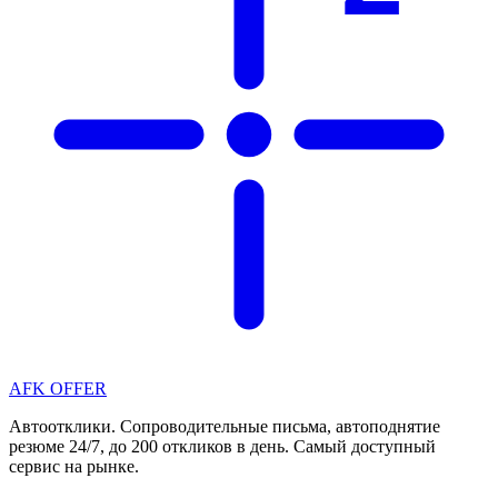
AFK OFFER
Автоотклики. Сопроводительные письма, автоподнятие
резюме 24/7, до 200 откликов в день. Самый доступный
сервис на рынке.