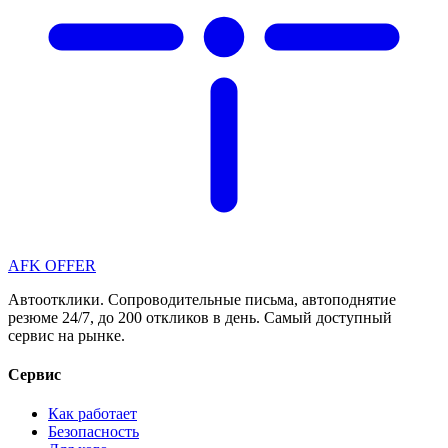
AFK OFFER
Автоотклики. Сопроводительные письма, автоподнятие
резюме 24/7, до 200 откликов в день. Самый доступный
сервис на рынке.
Сервис
Как работает
Безопасность