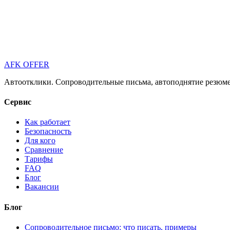
AFK OFFER
Автоотклики. Сопроводительные письма, автоподнятие резюме 
Сервис
Как работает
Безопасность
Для кого
Сравнение
Тарифы
FAQ
Блог
Вакансии
Блог
Сопроводительное письмо: что писать, примеры