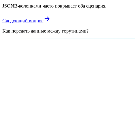
JSONB-колонками часто покрывает оба сценария.
Следующий вопрос
Как передать данные между горутинами?