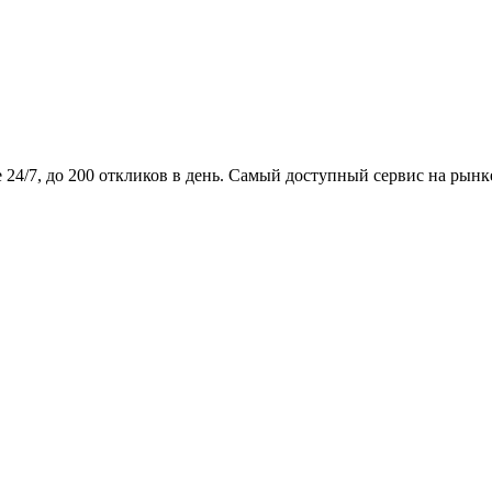
24/7, до 200 откликов в день. Самый доступный сервис на рынк