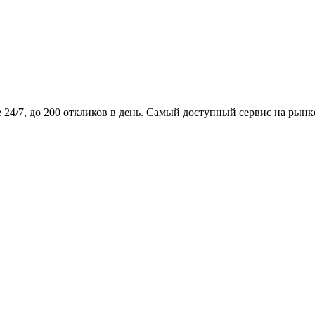
24/7, до 200 откликов в день. Самый доступный сервис на рынк