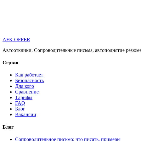
AFK OFFER
Автоотклики. Сопроводительные письма, автоподнятие резюме 
Сервис
Как работает
Безопасность
Для кого
Сравнение
Тарифы
FAQ
Блог
Вакансии
Блог
Сопроводительное письмо: что писать, примеры