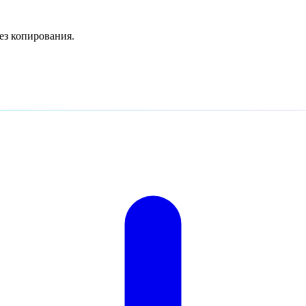
 без копирования.