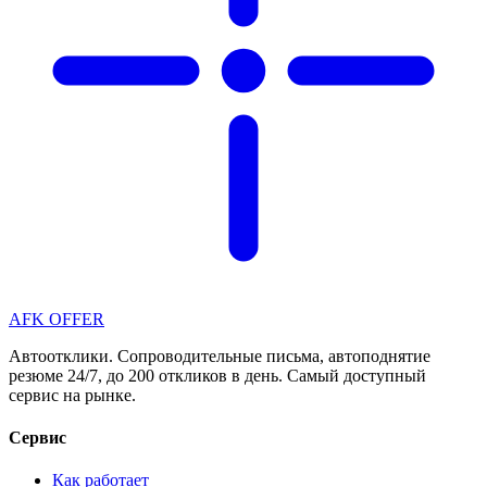
AFK OFFER
Автоотклики. Сопроводительные письма, автоподнятие
резюме 24/7, до 200 откликов в день. Самый доступный
сервис на рынке.
Сервис
Как работает