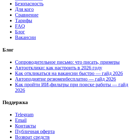
Безопасность
Для кого
Сравнение
Тарифы
FAQ
Блог
Вакансии
Блог
Сопроводительное письмо: что писать, примеры
Автоотклики: как настроить в 2026 году
Как откликаться на вакансии быстро — гайд 2026
Автоподнятие резюмеибесплатно — гайд 2026
Как пройти ИИ-фильтры при поиске работы — гайд
2026
Поддержка
Telegram
Email
Контакты
Публичная оферта
Возврат средств