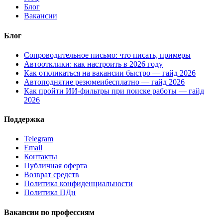
Блог
Вакансии
Блог
Сопроводительное письмо: что писать, примеры
Автоотклики: как настроить в 2026 году
Как откликаться на вакансии быстро — гайд 2026
Автоподнятие резюмеибесплатно — гайд 2026
Как пройти ИИ-фильтры при поиске работы — гайд
2026
Поддержка
Telegram
Email
Контакты
Публичная оферта
Возврат средств
Политика конфиденциальности
Политика ПДн
Вакансии по профессиям