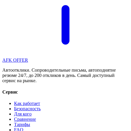
AFK OFFER
Автоотклики. Сопроводительные письма, автоподнятие
резюме 24/7, до 200 откликов в день. Самый доступный
сервис на рынке.
Сервис
Как работает
Безопасность
Для кого
Сравнение
Тарифы
FAQ