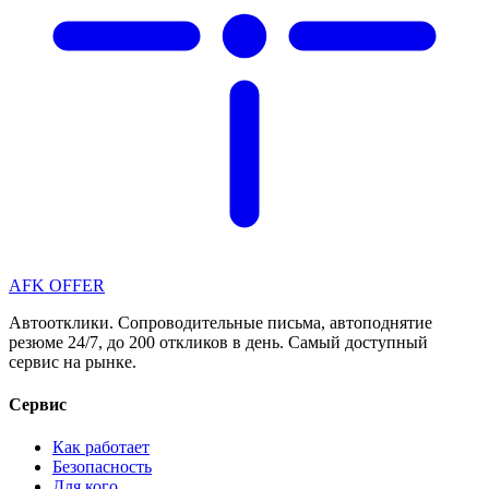
AFK OFFER
Автоотклики. Сопроводительные письма, автоподнятие
резюме 24/7, до 200 откликов в день. Самый доступный
сервис на рынке.
Сервис
Как работает
Безопасность
Для кого