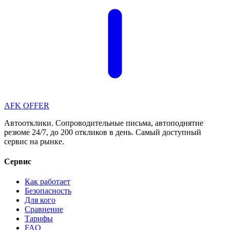
AFK OFFER
Автоотклики. Сопроводительные письма, автоподнятие
резюме 24/7, до 200 откликов в день. Самый доступный
сервис на рынке.
Сервис
Как работает
Безопасность
Для кого
Сравнение
Тарифы
FAQ