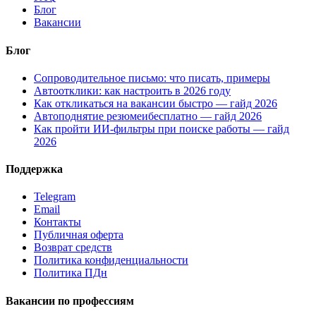
Блог
Вакансии
Блог
Сопроводительное письмо: что писать, примеры
Автоотклики: как настроить в 2026 году
Как откликаться на вакансии быстро — гайд 2026
Автоподнятие резюмеибесплатно — гайд 2026
Как пройти ИИ-фильтры при поиске работы — гайд
2026
Поддержка
Telegram
Email
Контакты
Публичная оферта
Возврат средств
Политика конфиденциальности
Политика ПДн
Вакансии по профессиям