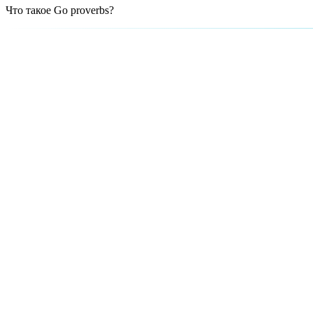
Что такое Go proverbs?