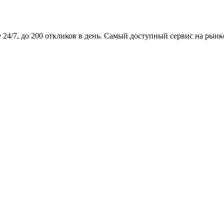
24/7, до 200 откликов в день. Самый доступный сервис на рынк