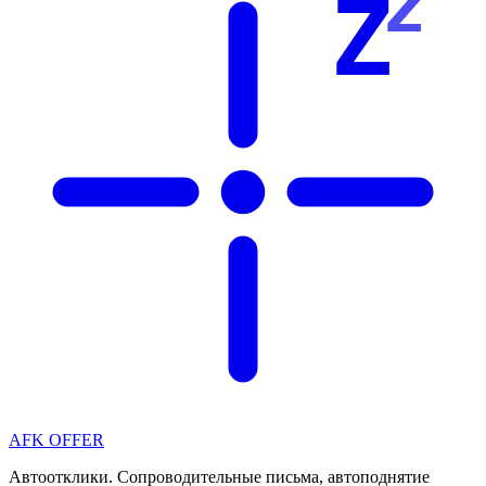
z
Z
AFK OFFER
Автоотклики. Сопроводительные письма, автоподнятие