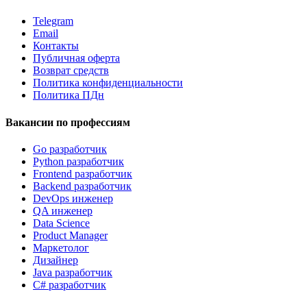
Telegram
Email
Контакты
Публичная оферта
Возврат средств
Политика конфиденциальности
Политика ПДн
Вакансии по профессиям
Go разработчик
Python разработчик
Frontend разработчик
Backend разработчик
DevOps инженер
QA инженер
Data Science
Product Manager
Маркетолог
Дизайнер
Java разработчик
C# разработчик